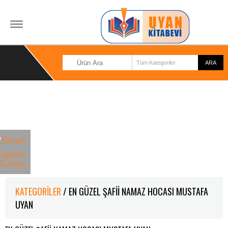
KATEGORILER
/ EN GÜZEL ŞAFİİ NAMAZ HOCASI MUSTAFA
UYAN